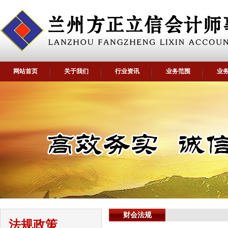
网站首页
关于我们
行业资讯
业务范围
业
财会法规
法规政策