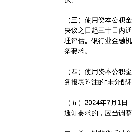
（三）使用资本公积金
决议之日起三十日内通
理评估。银行业金融机
条要求。
（四）使用资本公积金
务报表附注的“未分配
（五）2024年7月
通知要求的，应当调整