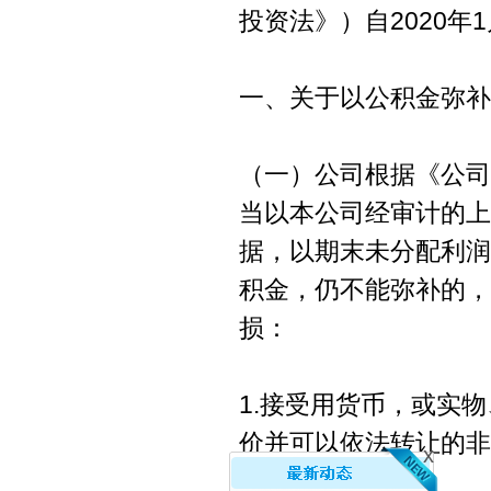
投资法》）自2020
一、关于以公积金弥补
（一）公司根据《公司
当以本公司经审计的上
据，以期末未分配利润
积金，仍不能弥补的，
损：
1.接受用货币，或实
价并可以依法转让的非
x