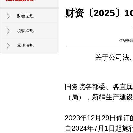
财资〔2025〕
财会法规
税收法规
信息来
其他法规
关于公司法
国务院各部委、各直属
（局），新疆生产建设
2023年12月29日
自2024年7月1日