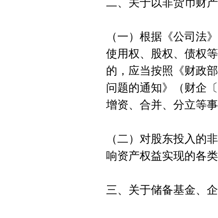
二、关于以非货币财产
（一）根据《公司法》
使用权、股权、债权等
的，应当按照《财政部
问题的通知》（财企〔
增资、合并、分立等事
（二）对股东投入的非
响资产权益实现的各类
三、关于储备基金、企