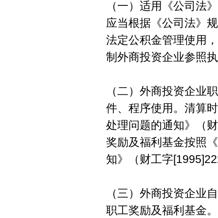
（一）适用《公司法》
应当根据《公司法》规
法定公积金管理使用，
制外商投资企业参照执
（二）外商投资企业职
件、程序使用。清算时
处理问题的通知》（财
奖励及福利基金按照《
知》（财工字[1995]
（三）外商投资企业自
职工奖励及福利基金。2