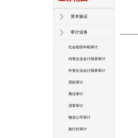
资本验证
审计业务
社会组织年检审计
内资企业会计报表审计
外资企业会计报表审计
贷款审计
离任审计
清算审计
物业公司审计
旅行社审计