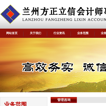
网站首页
关于我们
行业资讯
业务范围
业
管理咨询
业务范围