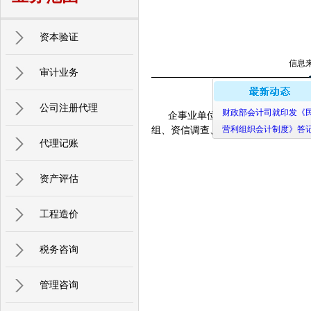
资本验证
信息
审计业务
财政部会计司就印发《
公司注册代理
企事业单位内部控制、企业资源规
营利组织会计制度》答
组、资信调查、业绩评价、投资决策
代理记账
资产评估
工程造价
税务咨询
管理咨询