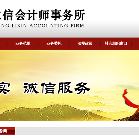
业务范围
业务委托
法规政策
社会组织窗口
咨询