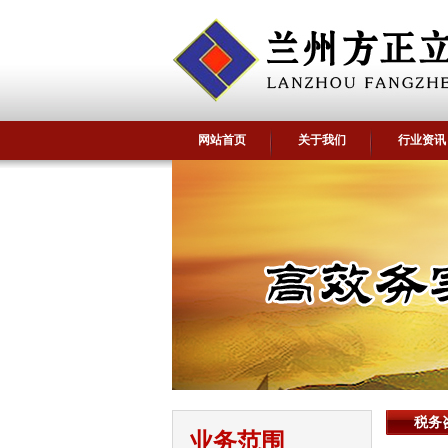
网站首页
关于我们
行业资讯
税务
业务范围