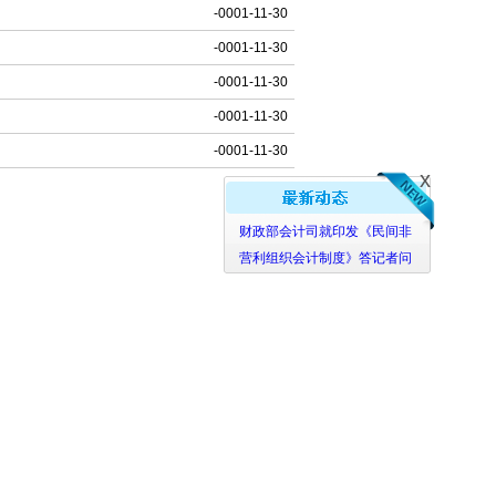
-0001-11-30
-0001-11-30
-0001-11-30
-0001-11-30
-0001-11-30
x
财政部会计司就印发《民间非
营利组织会计制度》答记者问